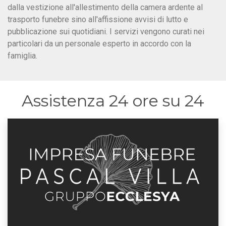
dalla vestizione all'allestimento della camera ardente al
trasporto funebre sino all'affissione avvisi di lutto e
pubblicazione sui quotidiani. I servizi vengono curati nei
particolari da un personale esperto in accordo con la
famiglia.
Assistenza 24 ore su 24