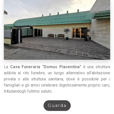
La
Casa Funeraria "Domus Piacentina"
è una struttura
adibita al rito funebre, un luogo alternativo all’abitazione
privata o alla struttura sanitaria, dove è possibile per i
famigliari e gli amici celebrare dignitosamente proprio caro,
tributandogli l’ultimo saluto.
Guarda