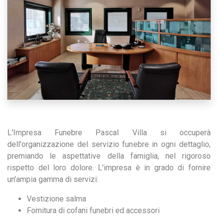
L'Impresa Funebre Pascal Villa si occuperà
dell'organizzazione del servizio funebre in ogni dettaglio,
premiando le aspettative della famiglia, nel rigoroso
rispetto del loro dolore. L'impresa è in grado di fornire
un'ampia gamma di servizi:
Vestizione salma
Fornitura di cofani funebri ed accessori