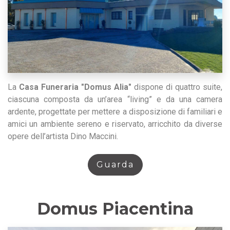
La
Casa Funeraria "Domus Alia"
dispone di quattro suite,
ciascuna composta da un’area “living” e da una camera
ardente, progettate per mettere a disposizione di familiari e
amici un ambiente sereno e riservato, arricchito da diverse
opere dell’artista Dino Maccini.
Guarda
Domus Piacentina