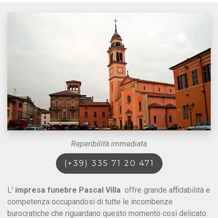
Reperibilità immediata
(+39) 335 71 20 471
L'
impresa funebre Pascal Villa
offre grande affidabilità e
competenza occupandosi di tutte le incombenze
burocratiche che riguardano questo momento così delicato: