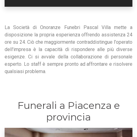
La Società di Onoranze Funebri Pascal Villa mette a
disposizione la propria esperienza offrendo assistenza 24
ore su 24. Ciò che maggiormente contraddistingue l'operato
dell'impresa è la capacità di rispondere alle più diverse
esigenze. Ci si avvale della collaborazione di personale
esperto. Lo staff è sempre pronto ad affrontare e risolvere
qualsiasi problema.
Funerali a Piacenza e
provincia