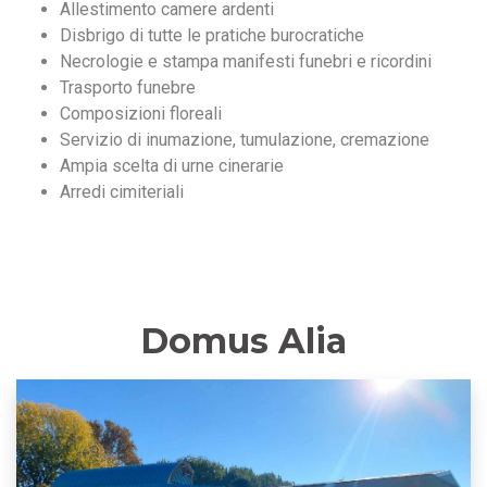
Allestimento camere ardenti
Disbrigo di tutte le pratiche burocratiche
Necrologie e stampa manifesti funebri e ricordini
Trasporto funebre
Composizioni floreali
Servizio di inumazione, tumulazione, cremazione
Ampia scelta di urne cinerarie
Arredi cimiteriali
Domus Alia