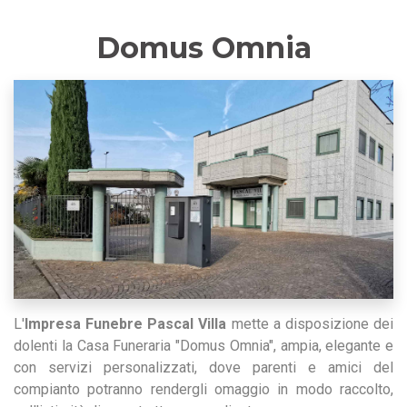
Domus Omnia
L'
Impresa Funebre Pascal Villa
mette a disposizione dei
dolenti la Casa Funeraria "Domus Omnia", ampia, elegante e
con servizi personalizzati, dove parenti e amici del
compianto potranno rendergli omaggio in modo raccolto,