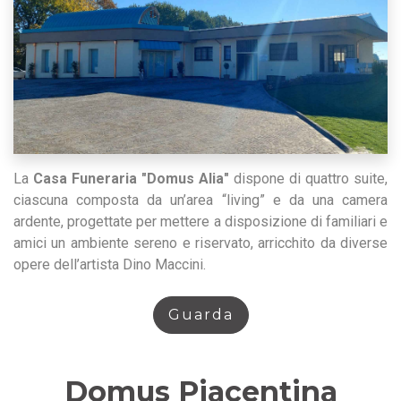
La
Casa Funeraria "Domus Alia"
dispone di quattro suite,
ciascuna composta da un’area “living” e da una camera
ardente, progettate per mettere a disposizione di familiari e
amici un ambiente sereno e riservato, arricchito da diverse
opere dell’artista Dino Maccini.
Guarda
Domus Piacentina