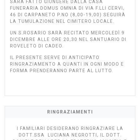
SARÀ FATTO GIUNGERE DALLA CASA
FUNERARIA DOMUS OMNIA DI VIA F.LLI CERVI,
46 DI CARPANETO P.NO (8,00-19,00) SEGUIRÀ
LA TUMULAZIONE NEL CIMITERO LOCALE.
UN S.ROSARIO SARÀ RECITATO MERCOLEDÌ 9
DICEMBRE ALLE ORE 20,30 NEL SANTUARIO DI
ROVELETO DI CADEO.
IL PRESENTE SERVE DI ANTICIPATO
RINGRAZIAMENTO A QUANTI IN OGNI MODO E
FORMA PRENDERANNO PARTE AL LUTTO.
RINGRAZIAMENTI
I FAMILIARI DESIDERANO RINGRAZIARE LA
DOTT.SSA LUCIANA NEGROTTI, IL DOTT.