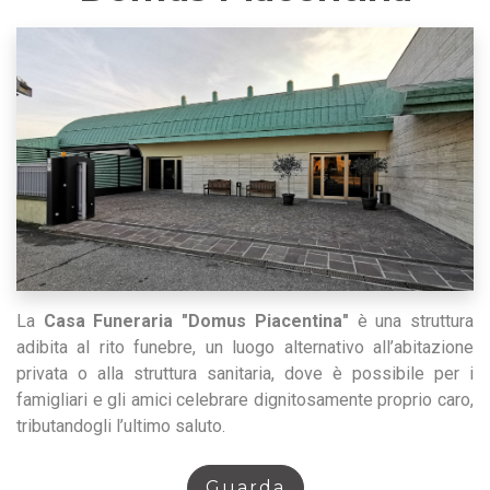
La
Casa Funeraria "Domus Piacentina"
è una struttura
adibita al rito funebre, un luogo alternativo all’abitazione
privata o alla struttura sanitaria, dove è possibile per i
famigliari e gli amici celebrare dignitosamente proprio caro,
tributandogli l’ultimo saluto.
Guarda