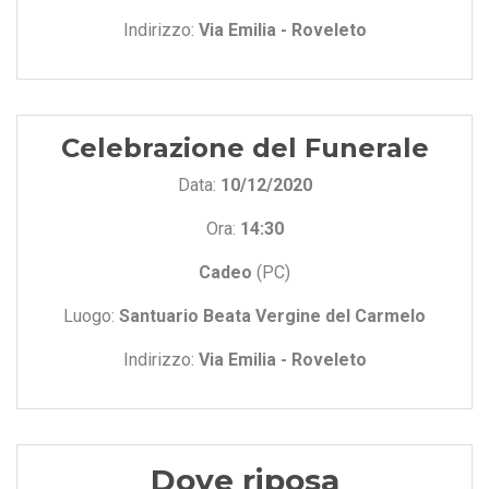
Indirizzo:
Via Emilia - Roveleto
Celebrazione del Funerale
Data:
10/12/2020
Ora:
14:30
Cadeo
(PC)
Luogo:
Santuario Beata Vergine del Carmelo
Indirizzo:
Via Emilia - Roveleto
Dove riposa