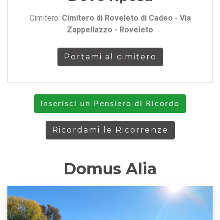
Cimitero:
Cimitero di Roveleto di Cadeo - Via
Zappellazzo - Roveleto
Portami al cimitero
Inserisci un Pensiero di Ricordo
Ricordami le Ricorrenze
Domus Alia