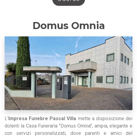
Domus Omnia
L'
Impresa Funebre Pascal Villa
mette a disposizione dei
dolenti la Casa Funeraria "Domus Omnia", ampia, elegante e
con servizi personalizzati, dove parenti e amici del