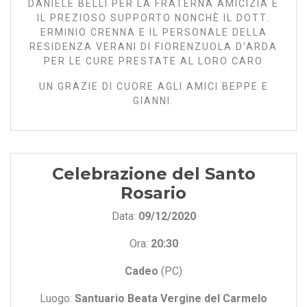
DANIELE BELLI PER LA FRATERNA AMICIZIA E
IL PREZIOSO SUPPORTO NONCHÈ IL DOTT.
ERMINIO CRENNA E IL PERSONALE DELLA
RESIDENZA VERANI DI FIORENZUOLA D'ARDA
PER LE CURE PRESTATE AL LORO CARO
UN GRAZIE DI CUORE AGLI AMICI BEPPE E
GIANNI.
Celebrazione del Santo
Rosario
Data:
09/12/2020
Ora:
20:30
Cadeo
(PC)
Luogo:
Santuario Beata Vergine del Carmelo