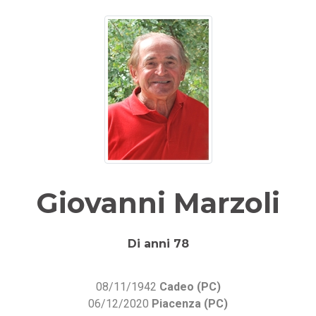
Giovanni Marzoli
Di anni 78
08/11/1942
Cadeo (PC)
06/12/2020
Piacenza (PC)