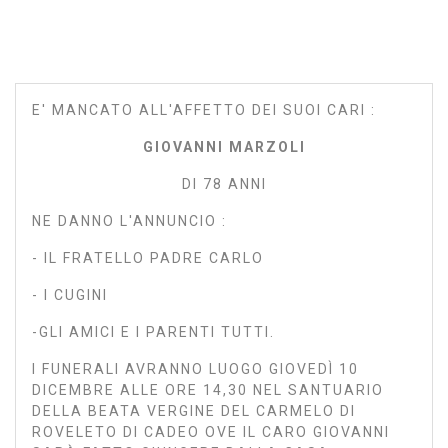
E' MANCATO ALL'AFFETTO DEI SUOI CARI :
GIOVANNI MARZOLI
DI 78 ANNI
NE DANNO L'ANNUNCIO :
- IL FRATELLO PADRE CARLO
- I CUGINI
-GLI AMICI E I PARENTI TUTTI.
I FUNERALI AVRANNO LUOGO GIOVEDÌ 10
DICEMBRE ALLE ORE 14,30 NEL SANTUARIO
DELLA BEATA VERGINE DEL CARMELO DI
ROVELETO DI CADEO OVE IL CARO GIOVANNI