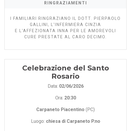
RINGRAZIAMENTI
I FAMILIARI RINGRAZIANO IL DOTT. PIERPAOLO
GALLINI, L'INFERMIERA CINZIA
E L'AFFEZIONATA INNA PER LE AMOREVOLI
CURE PRESTATE AL CARO DECIMO.
Celebrazione del Santo
Rosario
Data:
02/06/2026
Ora:
20:30
Carpaneto Piacentino
(PC)
Luogo:
chiesa di Carpaneto P.no