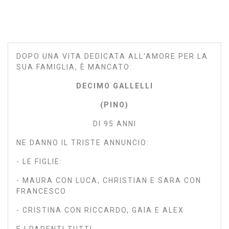
DOPO UNA VITA DEDICATA ALL'AMORE PER LA
SUA FAMIGLIA, È MANCATO:
DECIMO GALLELLI
(PINO)
DI 95 ANNI
NE DANNO IL TRISTE ANNUNCIO:
- LE FIGLIE:
- MAURA CON LUCA, CHRISTIAN E SARA CON
FRANCESCO
- CRISTINA CON RICCARDO, GAIA E ALEX
E I PARENTI TUTTI.