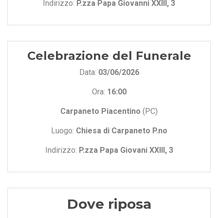
Indirizzo:
P.zza Papa Giovanni XXIII, 3
Celebrazione del Funerale
Data:
03/06/2026
Ora:
16:00
Carpaneto Piacentino
(PC)
Luogo:
Chiesa di Carpaneto P.no
Indirizzo:
P.zza Papa Giovani XXIII, 3
Dove riposa