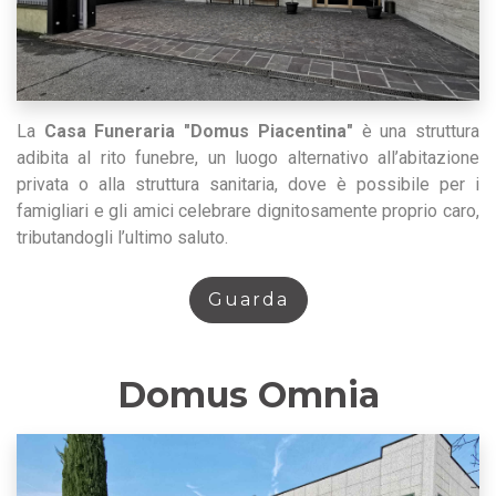
La
Casa Funeraria "Domus Piacentina"
è una struttura
adibita al rito funebre, un luogo alternativo all’abitazione
privata o alla struttura sanitaria, dove è possibile per i
famigliari e gli amici celebrare dignitosamente proprio caro,
tributandogli l’ultimo saluto.
Guarda
Domus Omnia