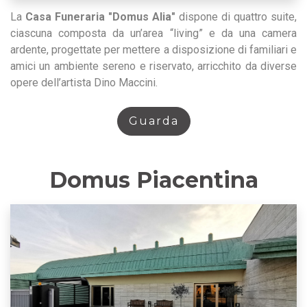
La
Casa Funeraria "Domus Alia"
dispone di quattro suite,
ciascuna composta da un’area “living” e da una camera
ardente, progettate per mettere a disposizione di familiari e
amici un ambiente sereno e riservato, arricchito da diverse
opere dell’artista Dino Maccini.
Guarda
Domus Piacentina