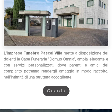
L'
Impresa Funebre Pascal Villa
mette a disposizione dei
dolenti la Casa Funeraria "Domus Omnia", ampia, elegante e
con servizi personalizzati, dove parenti e amici del
compianto potranno rendergli omaggio in modo raccolto,
nell'intimità di una struttura accogliente.
Guarda