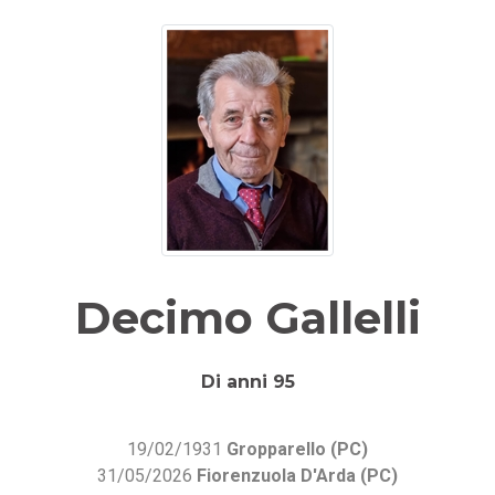
Decimo Gallelli
Di anni 95
19/02/1931
Gropparello (PC)
31/05/2026
Fiorenzuola D'Arda (PC)