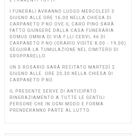
I FUNERALI AVRANNO LUOGO MERCOLEDÌ 3
GIUGNO ALLE ORE 16,00 NELLA CHIESA DI
CARPANETO P.NO OVE IL CARO PINO SARÀ
FATTO GIUNGERE DALLA CASA FUNERARIA
DOMUS OMNIA DI VIA F.LLI CERVI, 46 DI
CARPANETO P.NO (ORARIO VISITE 8,00 - 19,00)
SEGUIRÀ LA TUMULAZIONE NEL CIMITERO DI
GROPPARELLO.
UN S.ROSARIO SARÀ RECITATO MARTEDÌ 2
GIUGNO ALLE ORE 20,30 NELLA CHIESA DI
CARPANETO P.NO.
IL PRESENTE SERVE DI ANTICIPATO
RINGRAZIAMENTO A TUTTE LE GENTILI
PERSONE CHE IN OGNI MODO E FORMA
PRENDERANNO PARTE AL LUTTO.