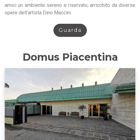
amici un ambiente sereno e riservato, arricchito da diverse
opere dell’artista Dino Maccini.
Guarda
Domus Piacentina