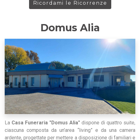
Ricordami le Ricorrenze
Domus Alia
La
Casa Funeraria "Domus Alia"
dispone di quattro suite,
ciascuna composta da un’area “living” e da una camera
ardente, progettate per mettere a disposizione di familiari e