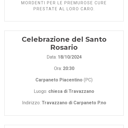
MORDENTI PER LE PREMUROSE CURE
PRESTATE AL LORO CARO.
Celebrazione del Santo
Rosario
Data:
18/10/2024
Ora:
20:30
Carpaneto Piacentino
(PC)
Luogo:
chiesa di Travazzano
Indirizzo:
Travazzano di Carpaneto P.no