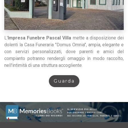
L'
Impresa Funebre Pascal Villa
mette a disposizione dei
dolenti la Casa Funeraria "Domus Omnia", ampia, elegante e
con servizi personalizzati, dove parenti e amici del
compianto potranno rendergli omaggio in modo raccolto,
nell'intimità di una struttura accogliente.
Guarda