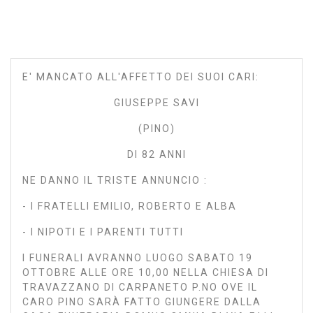
E' MANCATO ALL'AFFETTO DEI SUOI CARI:
GIUSEPPE SAVI
(PINO)
DI 82 ANNI
NE DANNO IL TRISTE ANNUNCIO :
- I FRATELLI EMILIO, ROBERTO E ALBA
- I NIPOTI E I PARENTI TUTTI
I FUNERALI AVRANNO LUOGO SABATO 19
OTTOBRE ALLE ORE 10,00 NELLA CHIESA DI
TRAVAZZANO DI CARPANETO P.NO OVE IL
CARO PINO SARÀ FATTO GIUNGERE DALLA