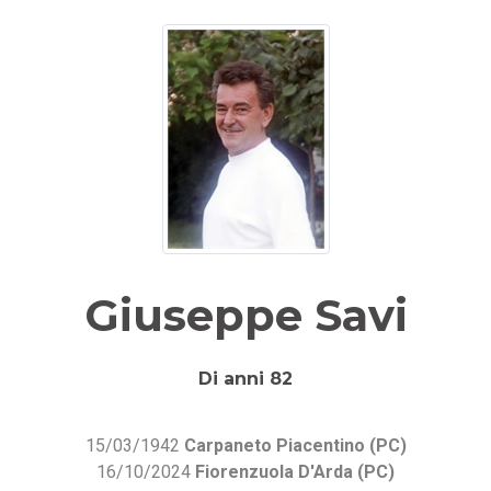
Giuseppe Savi
Di anni 82
15/03/1942
Carpaneto Piacentino (PC)
16/10/2024
Fiorenzuola D'Arda (PC)