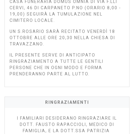
CASA FUNERARIA DOMUS OMNIA DI VIA F.LLI
CERVI, 46 DI CARPANETO P.NO (ORARIO 8,00 -
19,00) SEGUIRÀ LA TUMULAZIONE NEL
CIMITERO LOCALE.
UN S.ROSARIO SARÀ RECITATO VENERDÌ 18
OTTOBRE ALLE ORE 20,30 NELLA CHIESA DI
TRAVAZZANO.
IL PRESENTE SERVE DI ANTICIPATO
RINGRAZIAMENTO A TUTTE LE GENTILI
PERSONE CHE IN OGNI MODO E FORMA
PRENDERANNO PARTE AL LUTTO.
RINGRAZIAMENTI
I FAMILIARI DESIDERANO RINGRAZIARE IL
DOTT. FAUSTO RAPACCIOLI, MEDICO DI
FAMIGLIA, E LA DOTT.SSA PATRIZIA