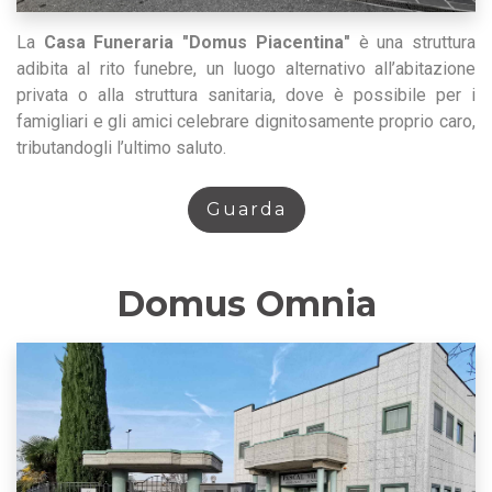
La
Casa Funeraria "Domus Piacentina"
è una struttura
adibita al rito funebre, un luogo alternativo all’abitazione
privata o alla struttura sanitaria, dove è possibile per i
famigliari e gli amici celebrare dignitosamente proprio caro,
tributandogli l’ultimo saluto.
Guarda
Domus Omnia