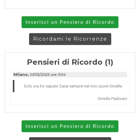
Inserisci un Pensiero di Ricordo
Ricordami le Ricorrenze
Pensieri di Ricordo (1)
Milano,
01/05/2025 ore 11:04
Solo ora ho saputo Sarai sempre nel mio cuore Ornella
Ornella Padovani
Inserisci un Pensiero di Ricordo