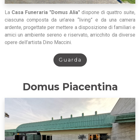
La
Casa Funeraria "Domus Alia"
dispone di quattro suite,
ciascuna composta da un’area “living” e da una camera
ardente, progettate per mettere a disposizione di familiari e
amici un ambiente sereno e riservato, arricchito da diverse
opere dell’artista Dino Maccini.
Guarda
Domus Piacentina