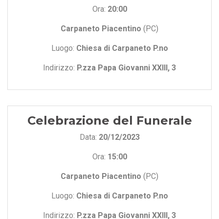
Ora:
20:00
Carpaneto Piacentino
(PC)
Luogo:
Chiesa di Carpaneto P.no
Indirizzo:
P.zza Papa Giovanni XXIII, 3
Celebrazione del Funerale
Data:
20/12/2023
Ora:
15:00
Carpaneto Piacentino
(PC)
Luogo:
Chiesa di Carpaneto P.no
Indirizzo:
P.zza Papa Giovanni XXIII, 3