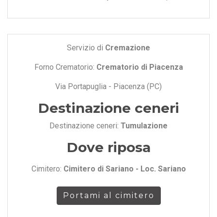
Servizio di
Cremazione
Forno Crematorio:
Crematorio di Piacenza
Via Portapuglia - Piacenza (PC)
Destinazione ceneri
Destinazione ceneri:
Tumulazione
Dove riposa
Cimitero:
Cimitero di Sariano - Loc. Sariano
Portami al cimitero