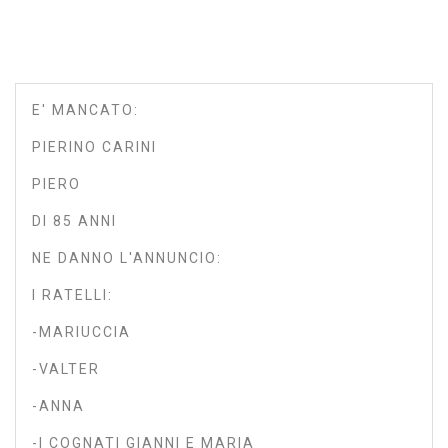
E' MANCATO:
PIERINO CARINI
PIERO
DI 85 ANNI
NE DANNO L'ANNUNCIO:
I RATELLI:
-MARIUCCIA
-VALTER
-ANNA
-I COGNATI GIANNI E MARIA