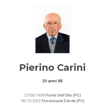
Pierino Carini
Di anni 85
27/06/1938
Ponte Dell'Olio (PC)
18/12/2023
Fiorenzuola D'Arda (PC)