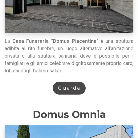
La
Casa Funeraria "Domus Piacentina"
è una struttura
adibita al rito funebre, un luogo alternativo all’abitazione
privata o alla struttura sanitaria, dove è possibile per i
famigliari e gli amici celebrare dignitosamente proprio caro,
tributandogli l’ultimo saluto.
Guarda
Domus Omnia