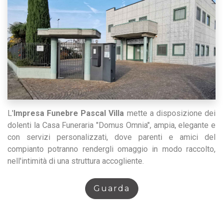
L'
Impresa Funebre Pascal Villa
mette a disposizione dei
dolenti la Casa Funeraria "Domus Omnia", ampia, elegante e
con servizi personalizzati, dove parenti e amici del
compianto potranno rendergli omaggio in modo raccolto,
nell'intimità di una struttura accogliente.
Guarda