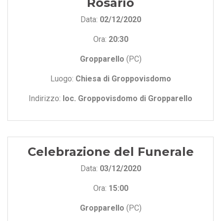
Rosario
Data:
02/12/2020
Ora:
20:30
Gropparello
(PC)
Luogo:
Chiesa di Groppovisdomo
Indirizzo:
loc. Groppovisdomo di Gropparello
Celebrazione del Funerale
Data:
03/12/2020
Ora:
15:00
Gropparello
(PC)