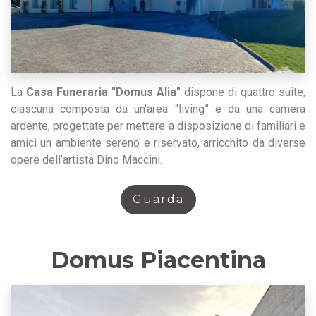
La
Casa Funeraria "Domus Alia"
dispone di quattro suite,
ciascuna composta da un’area “living” e da una camera
ardente, progettate per mettere a disposizione di familiari e
amici un ambiente sereno e riservato, arricchito da diverse
opere dell’artista Dino Maccini.
Guarda
Domus Piacentina