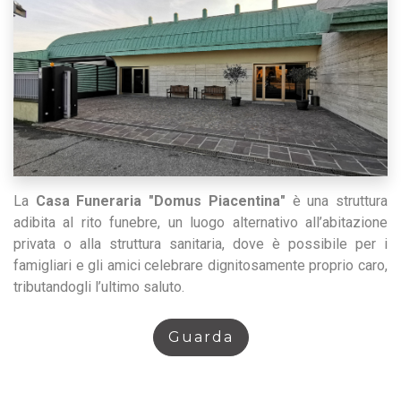
La
Casa Funeraria "Domus Piacentina"
è una struttura
adibita al rito funebre, un luogo alternativo all’abitazione
privata o alla struttura sanitaria, dove è possibile per i
famigliari e gli amici celebrare dignitosamente proprio caro,
tributandogli l’ultimo saluto.
Guarda