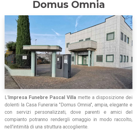
Domus Omnia
L'
Impresa Funebre Pascal Villa
mette a disposizione dei
dolenti la Casa Funeraria "Domus Omnia", ampia, elegante e
con servizi personalizzati, dove parenti e amici del
compianto potranno rendergli omaggio in modo raccolto,
nell'intimità di una struttura accogliente.