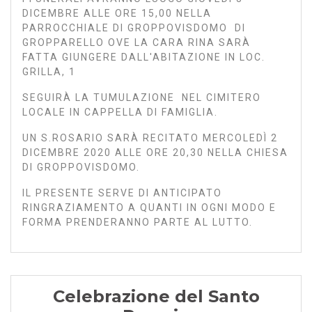
DICEMBRE ALLE ORE 15,00 NELLA
PARROCCHIALE DI GROPPOVISDOMO DI
GROPPARELLO OVE LA CARA RINA SARÀ
FATTA GIUNGERE DALL'ABITAZIONE IN LOC.
GRILLA, 1
SEGUIRÀ LA TUMULAZIONE NEL CIMITERO
LOCALE IN CAPPELLA DI FAMIGLIA.
UN S.ROSARIO SARÀ RECITATO MERCOLEDÌ 2
DICEMBRE 2020 ALLE ORE 20,30 NELLA CHIESA
DI GROPPOVISDOMO.
IL PRESENTE SERVE DI ANTICIPATO
RINGRAZIAMENTO A QUANTI IN OGNI MODO E
FORMA PRENDERANNO PARTE AL LUTTO.
Celebrazione del Santo