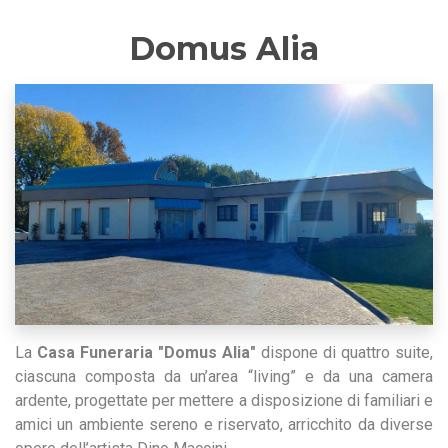
Domus Alia
La
Casa Funeraria "Domus Alia"
dispone di quattro suite,
ciascuna composta da un’area “living” e da una camera
ardente, progettate per mettere a disposizione di familiari e
amici un ambiente sereno e riservato, arricchito da diverse