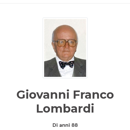
Giovanni Franco
Lombardi
Di anni 88