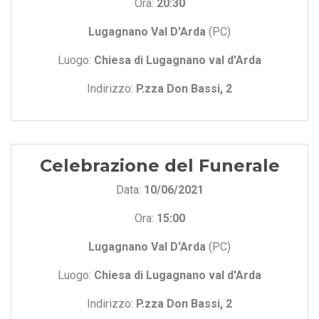
Ora:
20:30
Lugagnano Val D'Arda
(PC)
Luogo:
Chiesa di Lugagnano val d'Arda
Indirizzo:
P.zza Don Bassi, 2
Celebrazione del Funerale
Data:
10/06/2021
Ora:
15:00
Lugagnano Val D'Arda
(PC)
Luogo:
Chiesa di Lugagnano val d'Arda
Indirizzo:
P.zza Don Bassi, 2