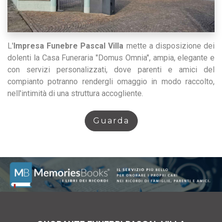
L'
Impresa Funebre Pascal Villa
mette a disposizione dei
dolenti la Casa Funeraria "Domus Omnia", ampia, elegante e
con servizi personalizzati, dove parenti e amici del
compianto potranno rendergli omaggio in modo raccolto,
nell'intimità di una struttura accogliente.
Guarda