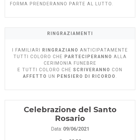
FORMA PRENDERANNO PARTE AL LUTTO.
RINGRAZIAMENTI
I FAMILIARI
RINGRAZIANO
ANTICIPATAMENTE
TUTTI COLORO CHE
PARTECIPERANNO
ALLA
CERIMONIA FUNEBRE
E TUTTI COLORO CHE
SCRIVERANNO
CON
AFFETTO
UN
PENSIERO DI RICORDO
.
Celebrazione del Santo
Rosario
Data:
09/06/2021