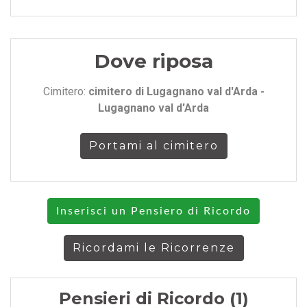
Dove riposa
Cimitero:
cimitero di Lugagnano val d'Arda -
Lugagnano val d'Arda
Portami al cimitero
Inserisci un Pensiero di Ricordo
Ricordami le Ricorrenze
Pensieri di Ricordo (1)