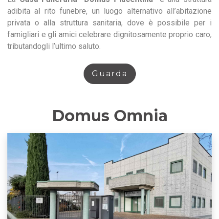
adibita al rito funebre, un luogo alternativo all’abitazione
privata o alla struttura sanitaria, dove è possibile per i
famigliari e gli amici celebrare dignitosamente proprio caro,
tributandogli l’ultimo saluto.
Guarda
Domus Omnia