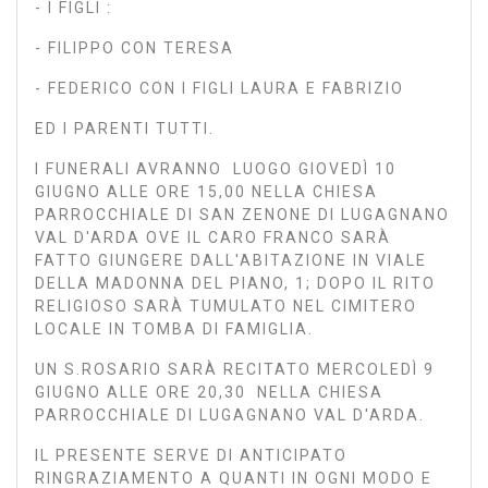
- I FIGLI :
- FILIPPO CON TERESA
- FEDERICO CON I FIGLI LAURA E FABRIZIO
ED I PARENTI TUTTI.
I FUNERALI AVRANNO LUOGO GIOVEDÌ 10
GIUGNO ALLE ORE 15,00 NELLA CHIESA
PARROCCHIALE DI SAN ZENONE DI LUGAGNANO
VAL D'ARDA OVE IL CARO FRANCO SARÀ
FATTO GIUNGERE DALL'ABITAZIONE IN VIALE
DELLA MADONNA DEL PIANO, 1; DOPO IL RITO
RELIGIOSO SARÀ TUMULATO NEL CIMITERO
LOCALE IN TOMBA DI FAMIGLIA.
UN S.ROSARIO SARÀ RECITATO MERCOLEDÌ 9
GIUGNO ALLE ORE 20,30 NELLA CHIESA
PARROCCHIALE DI LUGAGNANO VAL D'ARDA.
IL PRESENTE SERVE DI ANTICIPATO
RINGRAZIAMENTO A QUANTI IN OGNI MODO E