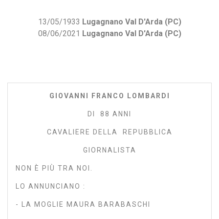
13/05/1933
Lugagnano Val D'Arda (PC)
08/06/2021
Lugagnano Val D'Arda (PC)
GIOVANNI FRANCO LOMBARDI
DI 88 ANNI
CAVALIERE DELLA REPUBBLICA
GIORNALISTA
NON È PIÙ TRA NOI.
LO ANNUNCIANO :
- LA MOGLIE MAURA BARABASCHI