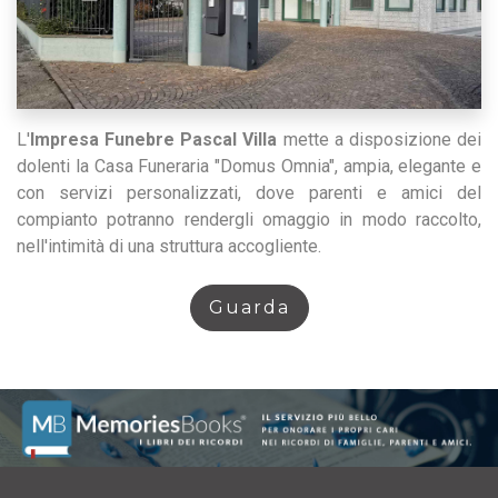
L'
Impresa Funebre Pascal Villa
mette a disposizione dei
dolenti la Casa Funeraria "Domus Omnia", ampia, elegante e
con servizi personalizzati, dove parenti e amici del
compianto potranno rendergli omaggio in modo raccolto,
nell'intimità di una struttura accogliente.
Guarda