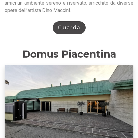
amici un ambiente sereno e riservato, arricchito da diverse
opere dell’artista Dino Maccini.
Guarda
Domus Piacentina