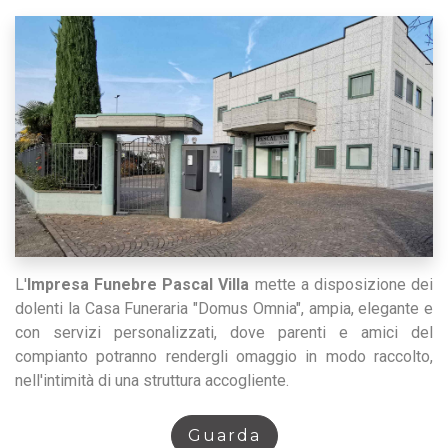
L'
Impresa Funebre Pascal Villa
mette a disposizione dei
dolenti la Casa Funeraria "Domus Omnia", ampia, elegante e
con servizi personalizzati, dove parenti e amici del
compianto potranno rendergli omaggio in modo raccolto,
nell'intimità di una struttura accogliente.
Guarda