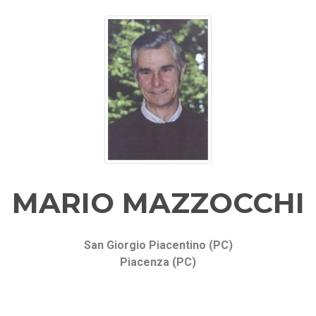
MARIO MAZZOCCHI
San Giorgio Piacentino (PC)
Piacenza (PC)