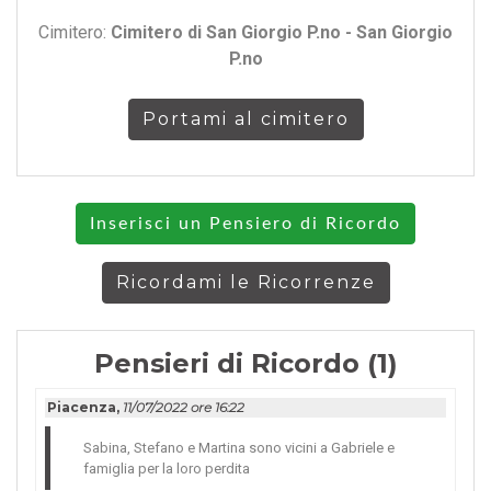
Cimitero:
Cimitero di San Giorgio P.no - San Giorgio
P.no
Portami al cimitero
Inserisci un Pensiero di Ricordo
Ricordami le Ricorrenze
Pensieri di Ricordo (1)
Piacenza,
11/07/2022 ore 16:22
Sabina, Stefano e Martina sono vicini a Gabriele e
famiglia per la loro perdita