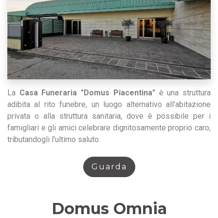
La
Casa Funeraria "Domus Piacentina"
è una struttura
adibita al rito funebre, un luogo alternativo all’abitazione
privata o alla struttura sanitaria, dove è possibile per i
famigliari e gli amici celebrare dignitosamente proprio caro,
tributandogli l’ultimo saluto.
Guarda
Domus Omnia