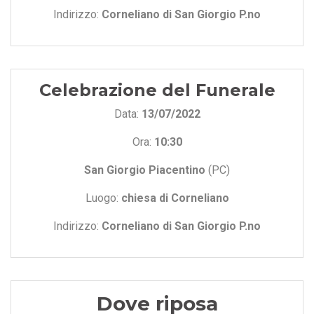
Indirizzo:
Corneliano di San Giorgio P.no
Celebrazione del Funerale
Data:
13/07/2022
Ora:
10:30
San Giorgio Piacentino
(PC)
Luogo:
chiesa di Corneliano
Indirizzo:
Corneliano di San Giorgio P.no
Dove riposa