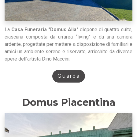
La
Casa Funeraria "Domus Alia"
dispone di quattro suite,
ciascuna composta da un’area “living” e da una camera
ardente, progettate per mettere a disposizione di familiari e
amici un ambiente sereno e riservato, arricchito da diverse
opere dell’artista Dino Maccini.
Guarda
Domus Piacentina