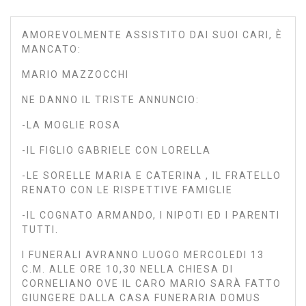
AMOREVOLMENTE ASSISTITO DAI SUOI CARI, È
MANCATO:
MARIO MAZZOCCHI
NE DANNO IL TRISTE ANNUNCIO:
-LA MOGLIE ROSA
-IL FIGLIO GABRIELE CON LORELLA
-LE SORELLE MARIA E CATERINA , IL FRATELLO
RENATO CON LE RISPETTIVE FAMIGLIE
-IL COGNATO ARMANDO, I NIPOTI ED I PARENTI
TUTTI.
I FUNERALI AVRANNO LUOGO MERCOLEDI 13
C.M. ALLE ORE 10,30 NELLA CHIESA DI
CORNELIANO OVE IL CARO MARIO SARÀ FATTO
GIUNGERE DALLA CASA FUNERARIA DOMUS