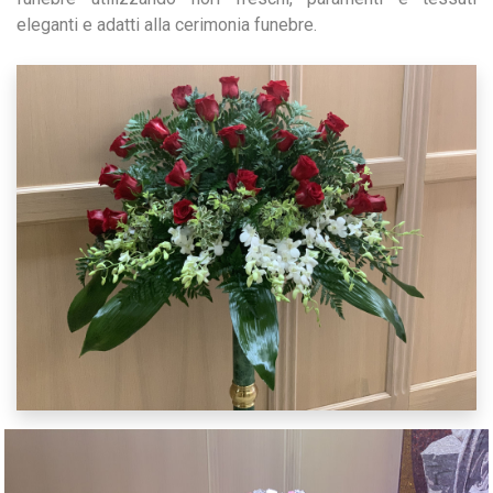
eleganti e adatti alla cerimonia funebre.